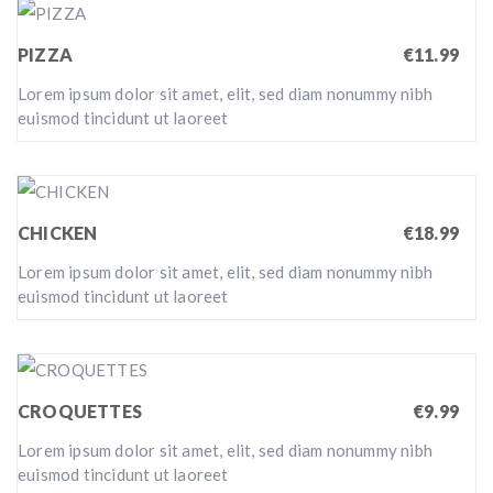
PIZZA
€11.99
Lorem ipsum dolor sit amet, elit, sed diam nonummy nibh
euismod tincidunt ut laoreet
CHICKEN
€18.99
Lorem ipsum dolor sit amet, elit, sed diam nonummy nibh
euismod tincidunt ut laoreet
CROQUETTES
€9.99
Lorem ipsum dolor sit amet, elit, sed diam nonummy nibh
euismod tincidunt ut laoreet