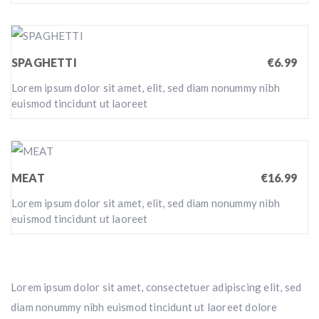
SPAGHETTI
€6.99
Lorem ipsum dolor sit amet, elit, sed diam nonummy nibh
euismod tincidunt ut laoreet
MEAT
€16.99
Lorem ipsum dolor sit amet, elit, sed diam nonummy nibh
euismod tincidunt ut laoreet
Lorem ipsum dolor sit amet, consectetuer adipiscing elit, sed
diam nonummy nibh euismod tincidunt ut laoreet dolore