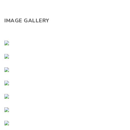
IMAGE GALLERY