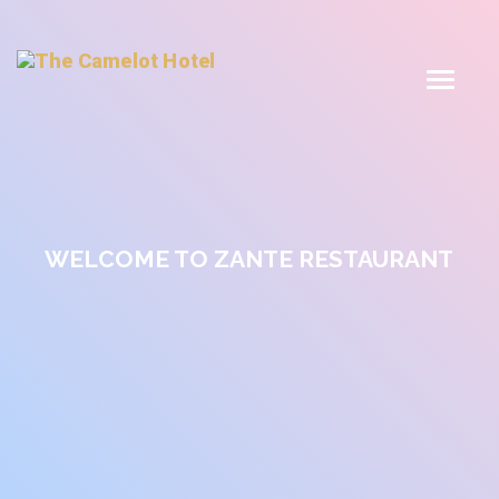
WELCOME TO ZANTE RESTAURANT